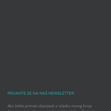
PRIJAVITE SE NA NAŠ NEWSLETTER
Ako želite primati obavijesti o izlasku novog broja