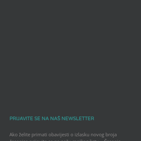
PRIJAVITE SE NA NAŠ NEWSLETTER
Ako želite primati obavijesti o izlasku novog broja