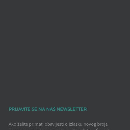
PRIJAVITE SE NA NAŠ NEWSLETTER
Ako želite primati obavijesti o izlasku novog broja