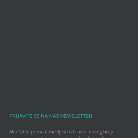
PRIJAVITE SE NA NAŠ NEWSLETTER
Ako želite primati obavijesti o izlasku novog broja