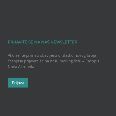
PRIJAVITE SE NA NAŠ NEWSLETTER
Ako želite primati obavijesti o izlasku novog broja
časopisa prijavite se na našu mailing listu – Časopis
Nova Akropola.
Prijava