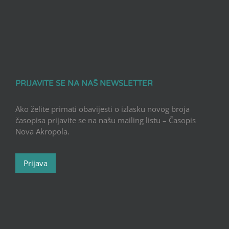
PRIJAVITE SE NA NAŠ NEWSLETTER
Ako želite primati obavijesti o izlasku novog broja
časopisa prijavite se na našu mailing listu – Časopis
Nova Akropola.
Prijava