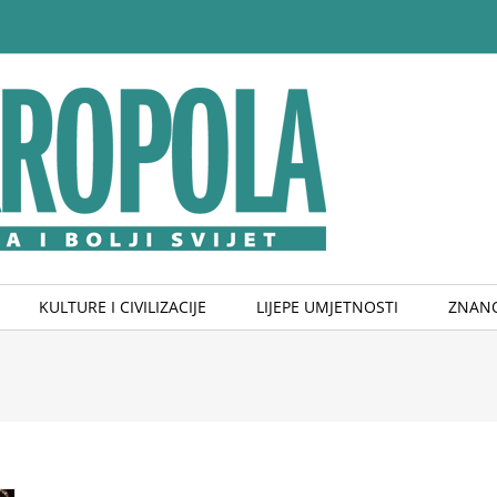
KULTURE I CIVILIZACIJE
LIJEPE UMJETNOSTI
ZNANO