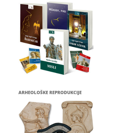
ARHEOLOŠKE REPRODUKCIJE