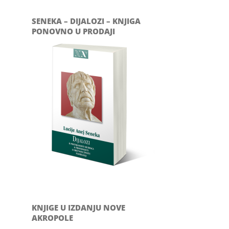
SENEKA – DIJALOZI – KNJIGA
PONOVNO U PRODAJI
KNJIGE U IZDANJU NOVE
AKROPOLE