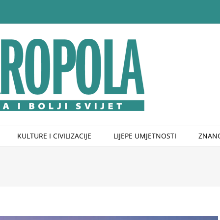
KULTURE I CIVILIZACIJE
LIJEPE UMJETNOSTI
ZNANO