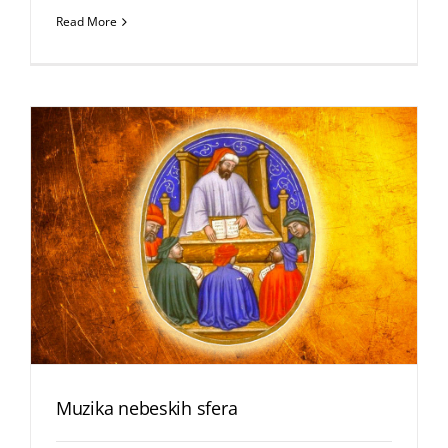
Read More
Muzika nebeskih sfera