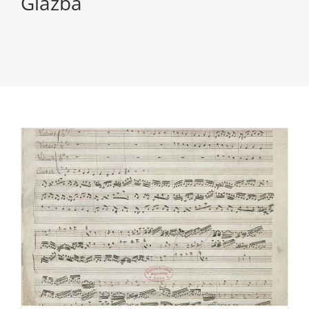
Glazba