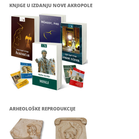
KNJIGE U IZDANJU NOVE AKROPOLE
ARHEOLOŠKE REPRODUKCIJE