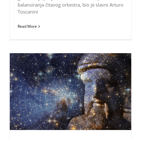
balansiranja čitavog orkestra, bio je slavni Arturo
Toscanini
Read More