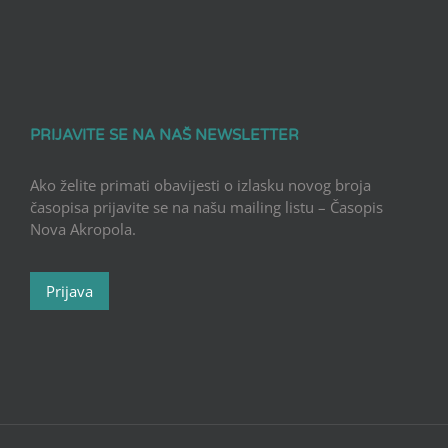
PRIJAVITE SE NA NAŠ NEWSLETTER
Ako želite primati obavijesti o izlasku novog broja
časopisa prijavite se na našu mailing listu – Časopis
Nova Akropola.
Prijava