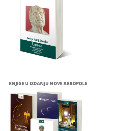
KNJIGE U IZDANJU NOVE AKROPOLE