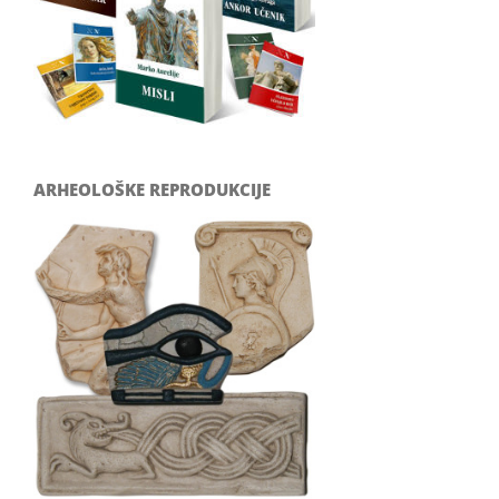
ARHEOLOŠKE REPRODUKCIJE