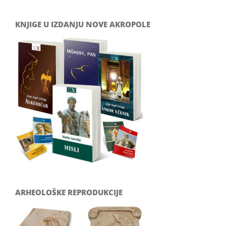
KNJIGE U IZDANJU NOVE AKROPOLE
ARHEOLOŠKE REPRODUKCIJE