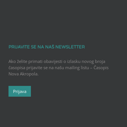
PRIJAVITE SE NA NAŠ NEWSLETTER
Ako želite primati obavijesti o izlasku novog broja
časopisa prijavite se na našu mailing listu – Časopis
Nova Akropola.
Prijava