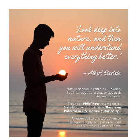
Filozofsko-fotografski natječaj