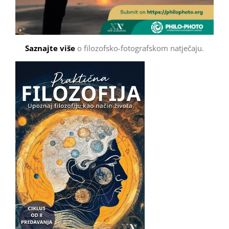
Saznajte više
o filozofsko-fotografskom natječaju.