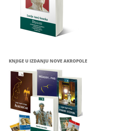
KNJIGE U IZDANJU NOVE AKROPOLE