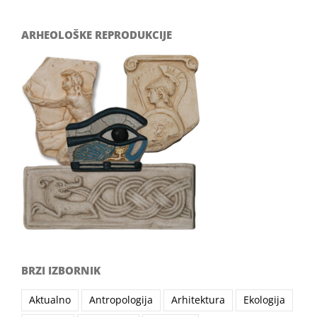
ARHEOLOŠKE REPRODUKCIJE
BRZI IZBORNIK
Aktualno
Antropologija
Arhitektura
Ekologija