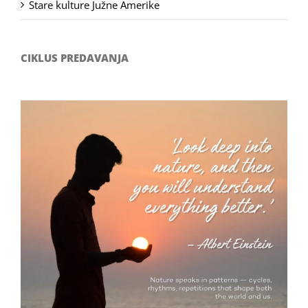
Stare kulture Južne Amerike
CIKLUS PREDAVANJA
Filozofsko-fotografski natječaj