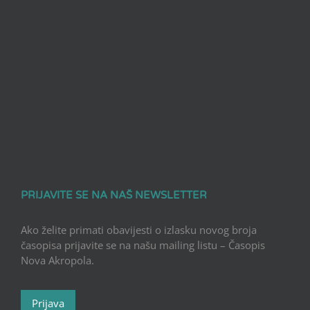
PRIJAVITE SE NA NAŠ NEWSLETTER
Ako želite primati obavijesti o izlasku novog broja
časopisa prijavite se na našu mailing listu – Časopis
Nova Akropola.
Prijava