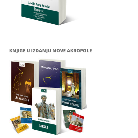
KNJIGE U IZDANJU NOVE AKROPOLE