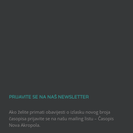
PRIJAVITE SE NA NAŠ NEWSLETTER
Ako želite primati obavijesti o izlasku novog broja
časopisa prijavite se na našu mailing listu – Časopis
Nova Akropola.