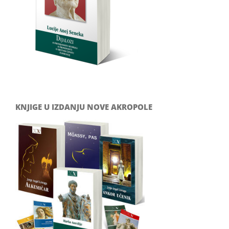
KNJIGE U IZDANJU NOVE AKROPOLE