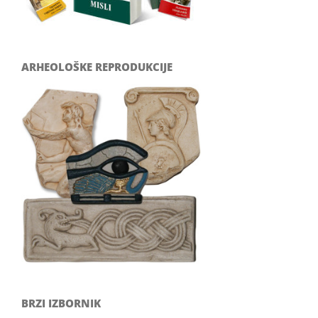
ARHEOLOŠKE REPRODUKCIJE
BRZI IZBORNIK