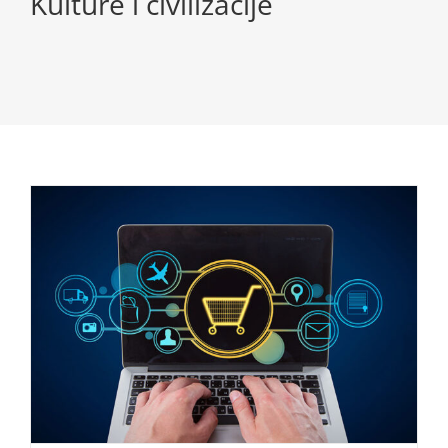
Kulture i civilizacije