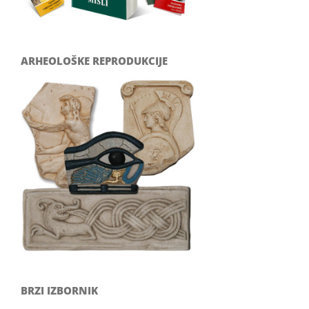
ARHEOLOŠKE REPRODUKCIJE
BRZI IZBORNIK