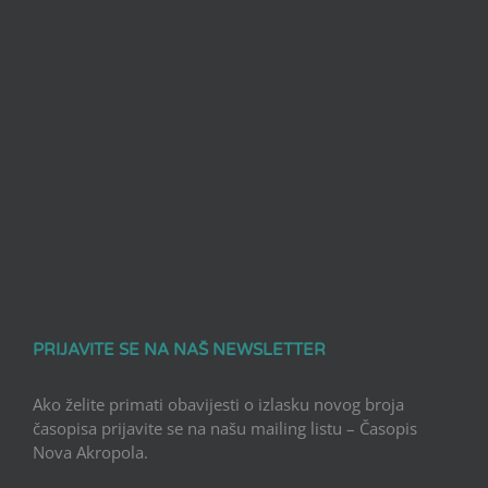
PRIJAVITE SE NA NAŠ NEWSLETTER
Ako želite primati obavijesti o izlasku novog broja
časopisa prijavite se na našu mailing listu – Časopis
Nova Akropola.