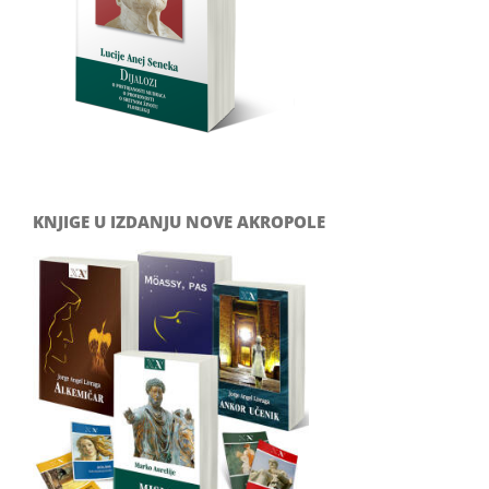
KNJIGE U IZDANJU NOVE AKROPOLE