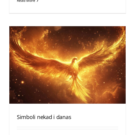
Read More
Simboli nekad i danas