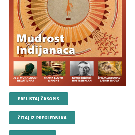
PRELISTAJ ČASOPIS
ČITAJ IZ PREGLEDNIKA