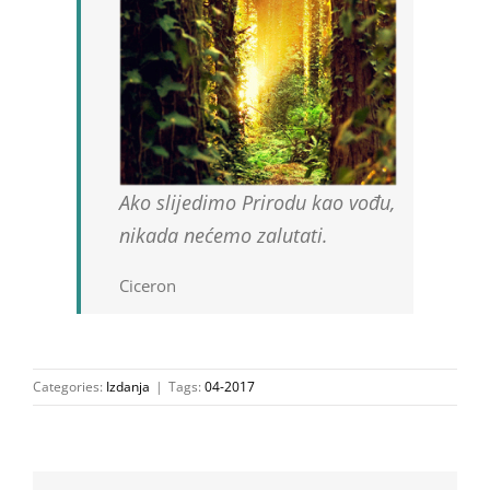
Ako slijedimo Prirodu kao vođu,
nikada nećemo zalutati.
Ciceron
Categories:
Izdanja
|
Tags:
04-2017