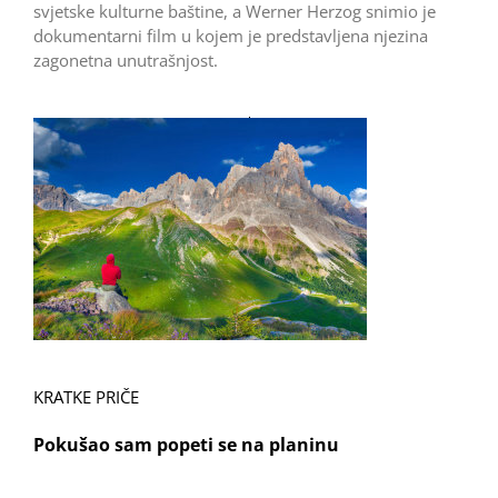
svjetske kulturne baštine, a Werner Herzog snimio je
dokumentarni film u kojem je predstavljena njezina
zagonetna unutrašnjost.
KRATKE PRIČE
Pokušao sam popeti se na planinu