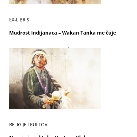
EX-LIBRIS
Mudrost Indijanaca – Wakan Tanka me čuje
RELIGIJE I KULTOVI