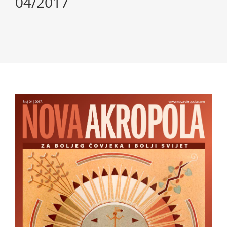
04/2017