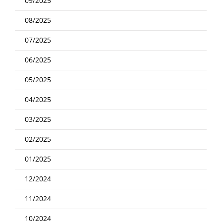
09/2025
08/2025
07/2025
06/2025
05/2025
04/2025
03/2025
02/2025
01/2025
12/2024
11/2024
10/2024