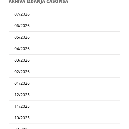
ARHIVA IZDANJA ČASOPISA
07/2026
06/2026
05/2026
04/2026
03/2026
02/2026
01/2026
12/2025
11/2025
10/2025