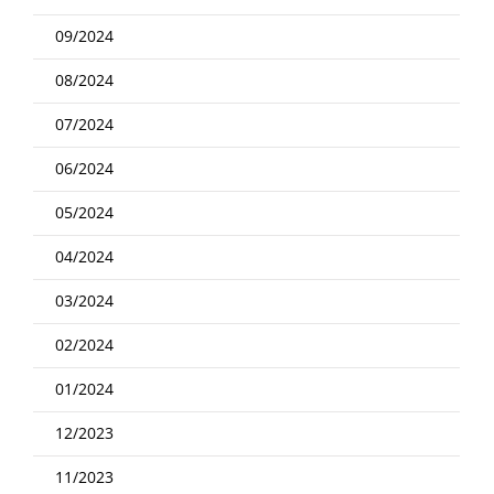
09/2024
08/2024
07/2024
06/2024
05/2024
04/2024
03/2024
02/2024
01/2024
12/2023
11/2023