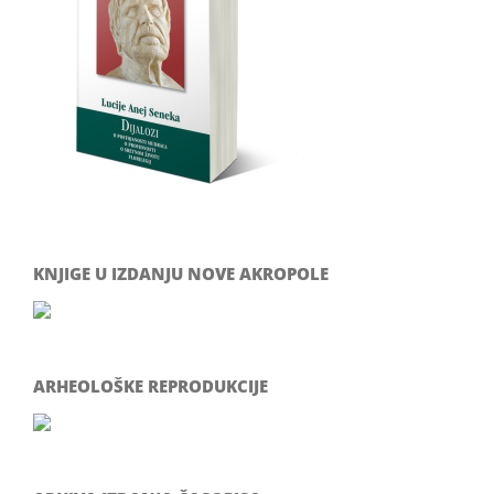
KNJIGE U IZDANJU NOVE AKROPOLE
ARHEOLOŠKE REPRODUKCIJE