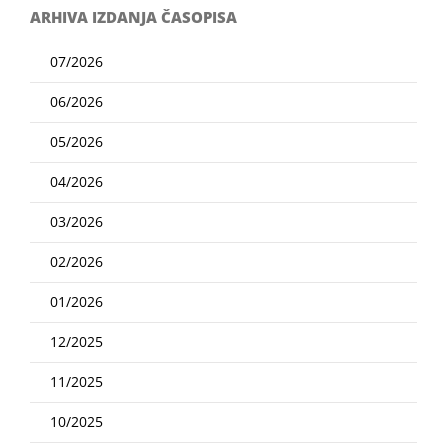
ARHIVA IZDANJA ČASOPISA
07/2026
06/2026
05/2026
04/2026
03/2026
02/2026
01/2026
12/2025
11/2025
10/2025