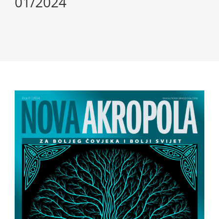
01/2024