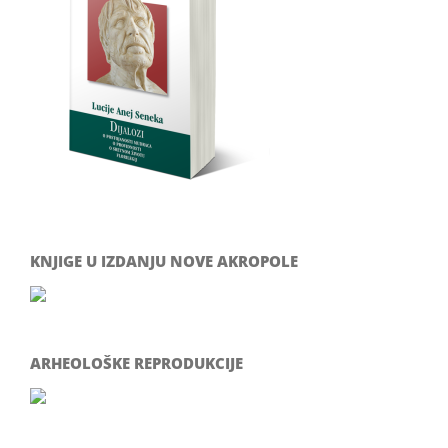
KNJIGE U IZDANJU NOVE AKROPOLE
ARHEOLOŠKE REPRODUKCIJE