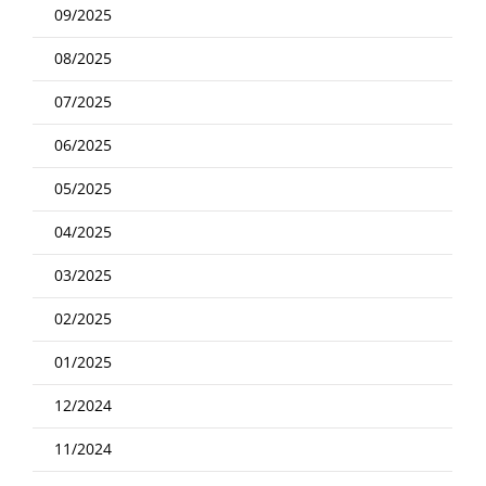
09/2025
08/2025
07/2025
06/2025
05/2025
04/2025
03/2025
02/2025
01/2025
12/2024
11/2024