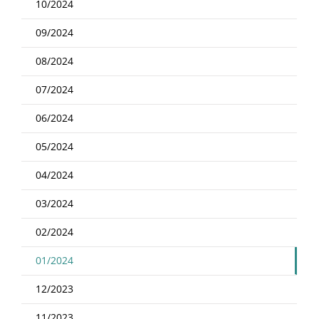
10/2024
09/2024
08/2024
07/2024
06/2024
05/2024
04/2024
03/2024
02/2024
01/2024
12/2023
11/2023