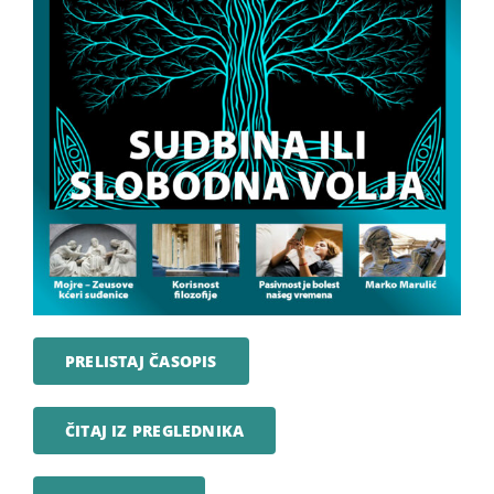
PRELISTAJ ČASOPIS
ČITAJ IZ PREGLEDNIKA