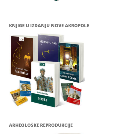
KNJIGE U IZDANJU NOVE AKROPOLE
ARHEOLOŠKE REPRODUKCIJE