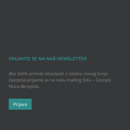
PRIJAVITE SE NA NAŠ NEWSLETTER
Ako želite primati obavijesti o izlasku novog broja
časopisa prijavite se na našu mailing listu – Časopis
Nova Akropola.
Prijava