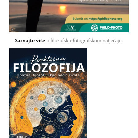
Saznajte više
o filozofsko-fotografskom natječaju.