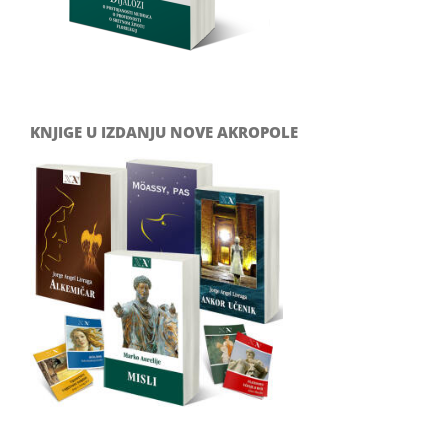
KNJIGE U IZDANJU NOVE AKROPOLE