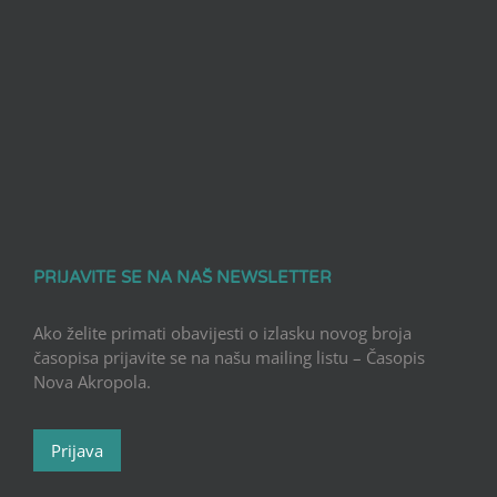
PRIJAVITE SE NA NAŠ NEWSLETTER
Ako želite primati obavijesti o izlasku novog broja
časopisa prijavite se na našu mailing listu – Časopis
Nova Akropola.
Prijava