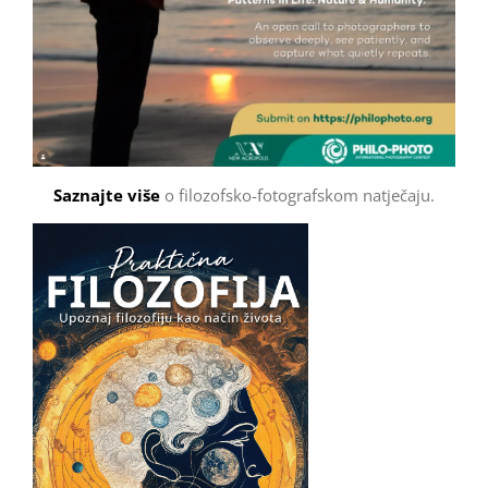
Saznajte više
o filozofsko-fotografskom natječaju.