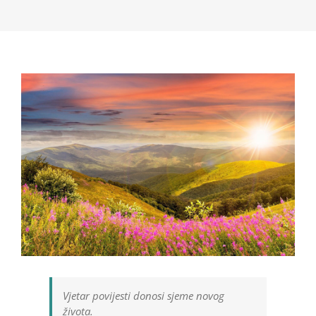
Vjetar povijesti donosi sjeme novog
života.