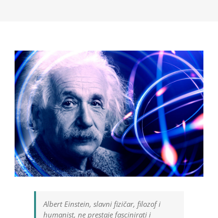
Albert Einstein, slavni fizičar, filozof i
humanist, ne prestaje fascinirati i