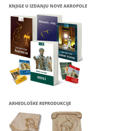
KNJIGE U IZDANJU NOVE AKROPOLE
ARHEOLOŠKE REPRODUKCIJE