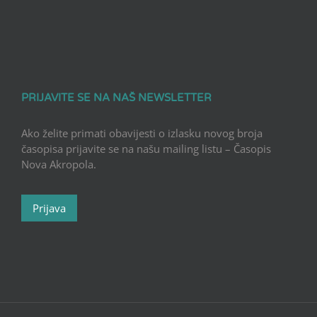
PRIJAVITE SE NA NAŠ NEWSLETTER
Ako želite primati obavijesti o izlasku novog broja
časopisa prijavite se na našu mailing listu – Časopis
Nova Akropola.
Prijava