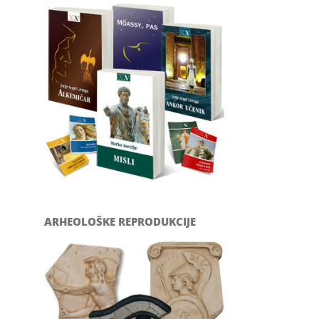
ARHEOLOŠKE REPRODUKCIJE