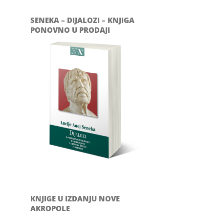
SENEKA – DIJALOZI – KNJIGA
PONOVNO U PRODAJI
KNJIGE U IZDANJU NOVE
AKROPOLE