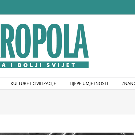
KULTURE I CIVILIZACIJE
LIJEPE UMJETNOSTI
ZNANO