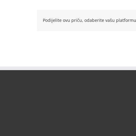
Podijelite ovu priču, odaberite vašu platformu