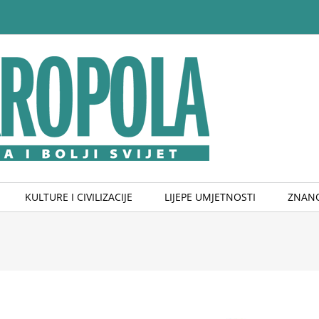
KULTURE I CIVILIZACIJE
LIJEPE UMJETNOSTI
ZNANO