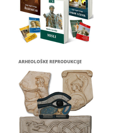
ARHEOLOŠKE REPRODUKCIJE